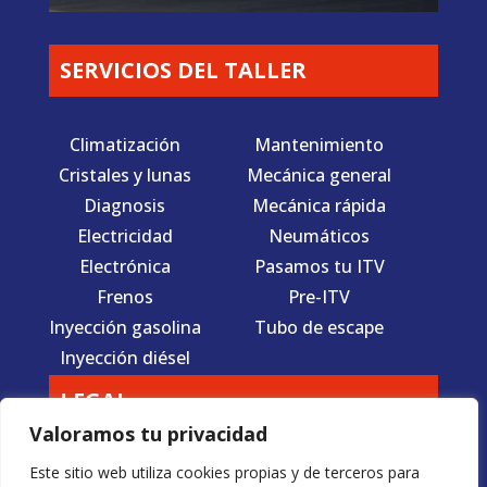
SERVICIOS DEL TALLER
Climatización
Mantenimiento
Cristales y lunas
Mecánica general
Diagnosis
Mecánica rápida
Electricidad
Neumáticos
Electrónica
Pasamos tu ITV
Frenos
Pre-ITV
Inyección gasolina
Tubo de escape
Inyección diésel
LEGAL
Valoramos tu privacidad
Aviso Legal
Este sitio web utiliza cookies propias y de terceros para