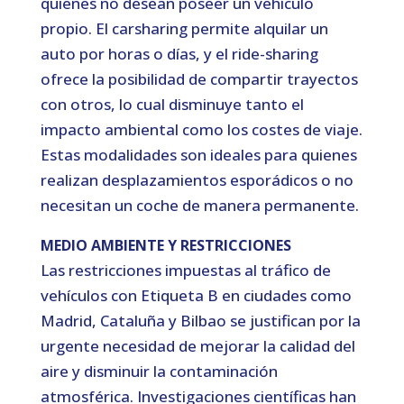
quienes no desean poseer un vehículo
propio. El carsharing permite alquilar un
auto por horas o días, y el ride-sharing
ofrece la posibilidad de compartir trayectos
con otros, lo cual disminuye tanto el
impacto ambiental como los costes de viaje.
Estas modalidades son ideales para quienes
realizan desplazamientos esporádicos o no
necesitan un coche de manera permanente.
MEDIO AMBIENTE Y RESTRICCIONES
Las restricciones impuestas al tráfico de
vehículos con Etiqueta B en ciudades como
Madrid, Cataluña y Bilbao se justifican por la
urgente necesidad de mejorar la calidad del
aire y disminuir la contaminación
atmosférica. Investigaciones científicas han