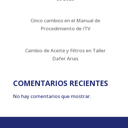
Cinco cambios en el Manual de
Procedimiento de ITV
Cambio de Aceite y Filtros en Taller
Dafer Arias
COMENTARIOS RECIENTES
No hay comentarios que mostrar.