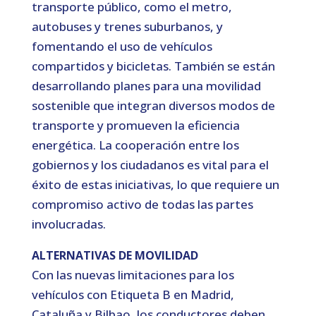
transporte público, como el metro,
autobuses y trenes suburbanos, y
fomentando el uso de vehículos
compartidos y bicicletas. También se están
desarrollando planes para una movilidad
sostenible que integran diversos modos de
transporte y promueven la eficiencia
energética. La cooperación entre los
gobiernos y los ciudadanos es vital para el
éxito de estas iniciativas, lo que requiere un
compromiso activo de todas las partes
involucradas.
ALTERNATIVAS DE MOVILIDAD
Con las nuevas limitaciones para los
vehículos con Etiqueta B en Madrid,
Cataluña y Bilbao, los conductores deben