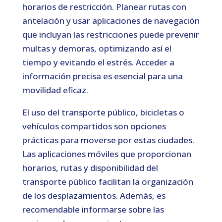
horarios de restricción. Planear rutas con
antelación y usar aplicaciones de navegación
que incluyan las restricciones puede prevenir
multas y demoras, optimizando así el
tiempo y evitando el estrés. Acceder a
información precisa es esencial para una
movilidad eficaz.
El uso del transporte público, bicicletas o
vehículos compartidos son opciones
prácticas para moverse por estas ciudades.
Las aplicaciones móviles que proporcionan
horarios, rutas y disponibilidad del
transporte público facilitan la organización
de los desplazamientos. Además, es
recomendable informarse sobre las