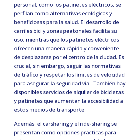
personal, como los patinetes eléctricos, se
perfilan como alternativas ecológicas y
beneficiosas para la salud. El desarrollo de
carriles bici y zonas peatonales facilita su
uso, mientras que los patinetes eléctricos
ofrecen una manera rápida y conveniente
de desplazarse por el centro de la ciudad. Es
crucial, sin embargo, seguir las normativas
de tráfico y respetar los límites de velocidad
para asegurar la seguridad vial. También hay
disponibles servicios de alquiler de bicicletas
y patinetes que aumentan la accesibilidad a
estos medios de transporte.
Además, el carsharing y el ride-sharing se
presentan como opciones prácticas para