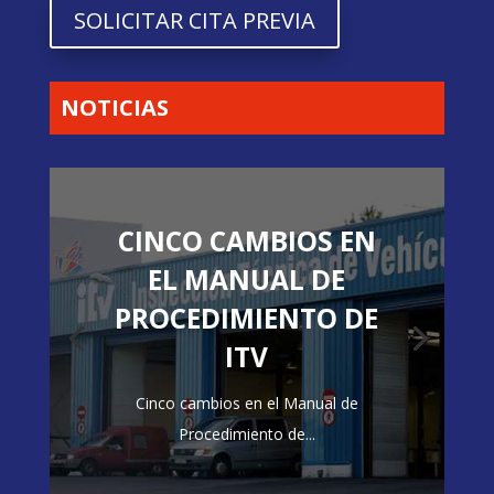
SOLICITAR CITA PREVIA
NOTICIAS
CINCO CAMBIOS EN
EL MANUAL DE
PROCEDIMIENTO DE
ITV
Cinco cambios en el Manual de
Procedimiento de...