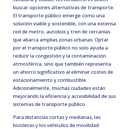
buscar opciones alternativas de transporte.
El transporte público emerge como una
solución viable y sostenible, con una extensa
red de metro, autobús y tren de cercanías
que abarca amplias zonas urbanas. Optar
por el transporte público no solo ayuda a
reducir la congestión y la contaminación
atmosférica, sino que también representa
un ahorro significativo al eliminar costes de
estacionamiento y combustible.
Adicionalmente, muchas ciudades están
mejorando la eficiencia y accesibilidad de sus
sistemas de transporte público.
Para distancias cortas y medianas, las
bicicletas y los vehículos de movilidad