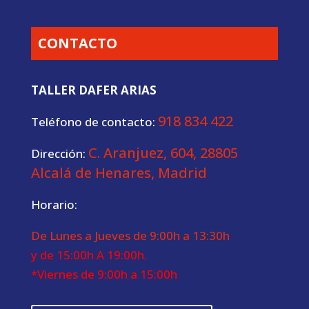
CONTACTO
TALLER DAFER ARIAS
918 834 422
Teléfono de contacto:
C. Aranjuez, 604, 28805
Dirección:
Alcalá de Henares, Madrid
Horario:
De Lunes a Jueves de 9:00h a 13:30h
y de 15:00h A 19:00h.
*Viernes de 9:00h a 15:00h