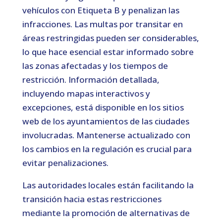
vehículos con Etiqueta B y penalizan las
infracciones. Las multas por transitar en
áreas restringidas pueden ser considerables,
lo que hace esencial estar informado sobre
las zonas afectadas y los tiempos de
restricción. Información detallada,
incluyendo mapas interactivos y
excepciones, está disponible en los sitios
web de los ayuntamientos de las ciudades
involucradas. Mantenerse actualizado con
los cambios en la regulación es crucial para
evitar penalizaciones.
Las autoridades locales están facilitando la
transición hacia estas restricciones
mediante la promoción de alternativas de