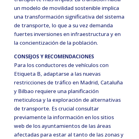
un modelo de movilidad sostenible implica
una transformación significativa del sistema
de transporte, lo que a su vez demanda
fuertes inversiones en infraestructura y en
la concientización de la población.
CONSEJOS Y RECOMENDACIONES
Para los conductores de vehículos con
Etiqueta B, adaptarse a las nuevas
restricciones de tráfico en Madrid, Cataluña
y Bilbao requiere una planificación
meticulosa y la exploración de alternativas
de transporte. Es crucial consultar
previamente la información en los sitios
web de los ayuntamientos de las áreas
afectadas para estar al tanto de las zonas y