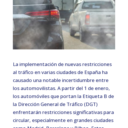
La implementación de nuevas restricciones
al tráfico en varias ciudades de España ha
causado una notable incertidumbre entre
los automovilistas. A partir del 1 de enero,
los automóviles que portan la Etiqueta B de
la Dirección General de Tráfico (DGT)
enfrentarán restricciones significativas para
circular, especialmente en grandes ciudades