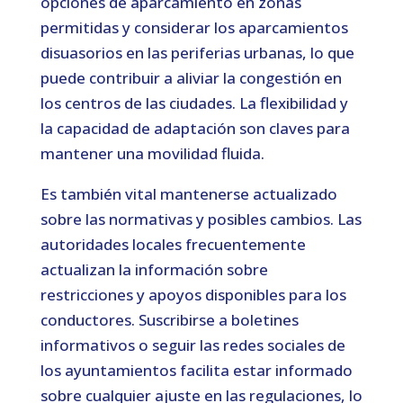
opciones de aparcamiento en zonas
permitidas y considerar los aparcamientos
disuasorios en las periferias urbanas, lo que
puede contribuir a aliviar la congestión en
los centros de las ciudades. La flexibilidad y
la capacidad de adaptación son claves para
mantener una movilidad fluida.
Es también vital mantenerse actualizado
sobre las normativas y posibles cambios. Las
autoridades locales frecuentemente
actualizan la información sobre
restricciones y apoyos disponibles para los
conductores. Suscribirse a boletines
informativos o seguir las redes sociales de
los ayuntamientos facilita estar informado
sobre cualquier ajuste en las regulaciones, lo