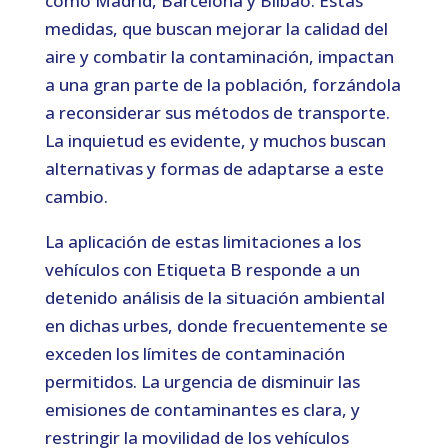
como Madrid, Barcelona y Bilbao. Estas
medidas, que buscan mejorar la calidad del
aire y combatir la contaminación, impactan
a una gran parte de la población, forzándola
a reconsiderar sus métodos de transporte.
La inquietud es evidente, y muchos buscan
alternativas y formas de adaptarse a este
cambio.
La aplicación de estas limitaciones a los
vehículos con Etiqueta B responde a un
detenido análisis de la situación ambiental
en dichas urbes, donde frecuentemente se
exceden los límites de contaminación
permitidos. La urgencia de disminuir las
emisiones de contaminantes es clara, y
restringir la movilidad de los vehículos