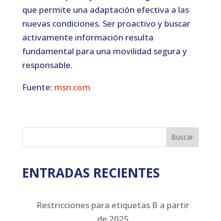
que permite una adaptación efectiva a las
nuevas condiciones. Ser proactivo y buscar
activamente información resulta
fundamental para una movilidad segura y
responsable.
Fuente:
msn.com
Buscar
ENTRADAS RECIENTES
Restricciones para etiquetas B a partir
de 2025