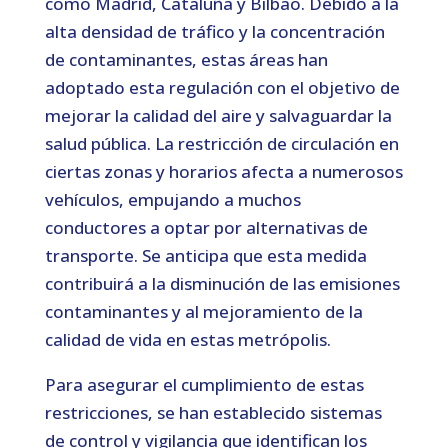
como Madrid, Cataluña y Bilbao. Debido a la
alta densidad de tráfico y la concentración
de contaminantes, estas áreas han
adoptado esta regulación con el objetivo de
mejorar la calidad del aire y salvaguardar la
salud pública. La restricción de circulación en
ciertas zonas y horarios afecta a numerosos
vehículos, empujando a muchos
conductores a optar por alternativas de
transporte. Se anticipa que esta medida
contribuirá a la disminución de las emisiones
contaminantes y al mejoramiento de la
calidad de vida en estas metrópolis.
Para asegurar el cumplimiento de estas
restricciones, se han establecido sistemas
de control y vigilancia que identifican los