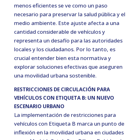
menos eficientes se ve como un paso
necesario para preservar la salud pública y el
medio ambiente. Este ajuste afecta a una
cantidad considerable de vehículos y
representa un desafío para las autoridades
locales y los ciudadanos. Por lo tanto, es
crucial entender bien esta normativa y
explorar soluciones efectivas que aseguren
una movilidad urbana sostenible.
RESTRICCIONES DE CIRCULACIÓN PARA
VEHÍCULOS CON ETIQUETA B: UN NUEVO
ESCENARIO URBANO
La implementación de restricciones para
vehículos con Etiqueta B marca un punto de
inflexión en la movilidad urbana en ciudades