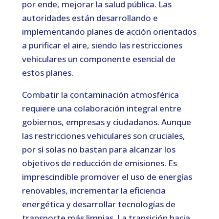
por ende, mejorar la salud pública. Las
autoridades están desarrollando e
implementando planes de acción orientados
a purificar el aire, siendo las restricciones
vehiculares un componente esencial de
estos planes.
Combatir la contaminación atmosférica
requiere una colaboración integral entre
gobiernos, empresas y ciudadanos. Aunque
las restricciones vehiculares son cruciales,
por sí solas no bastan para alcanzar los
objetivos de reducción de emisiones. Es
imprescindible promover el uso de energías
renovables, incrementar la eficiencia
energética y desarrollar tecnologías de
transporte más limpias. La transición hacia