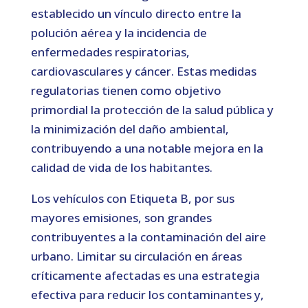
establecido un vínculo directo entre la
polución aérea y la incidencia de
enfermedades respiratorias,
cardiovasculares y cáncer. Estas medidas
regulatorias tienen como objetivo
primordial la protección de la salud pública y
la minimización del daño ambiental,
contribuyendo a una notable mejora en la
calidad de vida de los habitantes.
Los vehículos con Etiqueta B, por sus
mayores emisiones, son grandes
contribuyentes a la contaminación del aire
urbano. Limitar su circulación en áreas
críticamente afectadas es una estrategia
efectiva para reducir los contaminantes y,