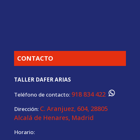
CONTACTO
TALLER DAFER ARIAS
918 834 422
Teléfono de contacto:
C. Aranjuez, 604, 28805
Dirección:
Alcalá de Henares, Madrid
Horario: