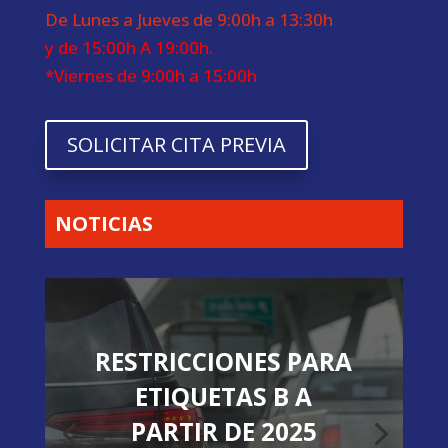
De Lunes a Jueves de 9:00h a 13:30h
y de 15:00h A 19:00h.
*Viernes de 9:00h a 15:00h
SOLICITAR CITA PREVIA
NOTICIAS
RESTRICCIONES PARA
ETIQUETAS B A
PARTIR DE 2025