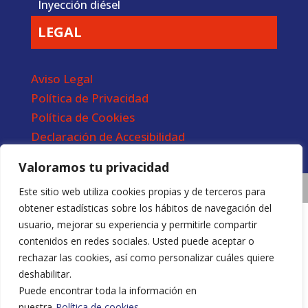
Inyección diésel
LEGAL
Aviso Legal
Política de Privacidad
Política de Cookies
Declaración de Accesibilidad
Valoramos tu privacidad
Este sitio web utiliza cookies propias y de terceros para
Diseño web por
FA comunicación
obtener estadísticas sobre los hábitos de navegación del
usuario, mejorar su experiencia y permitirle compartir
contenidos en redes sociales. Usted puede aceptar o
rechazar las cookies, así como personalizar cuáles quiere
deshabilitar.
Puede encontrar toda la información en
nuestra
Política de cookies