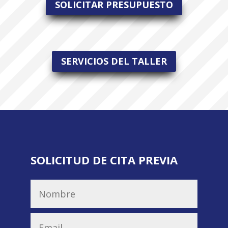
SOLICITAR PRESUPUESTO
SERVICIOS DEL TALLER
SOLICITUD DE CITA PREVIA